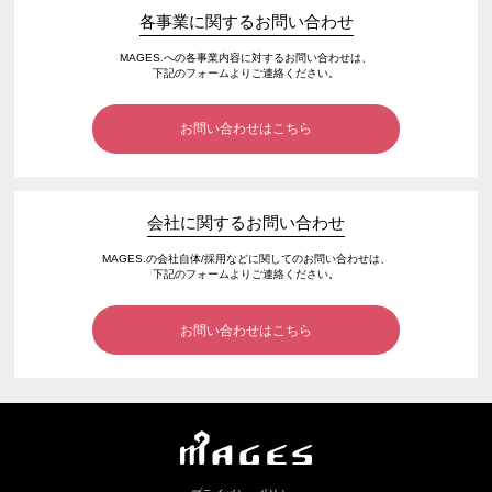
各事業に関するお問い合わせ
MAGES.への各事業内容に対するお問い合わせは、
下記のフォームよりご連絡ください。
お問い合わせはこちら
会社に関するお問い合わせ
MAGES.の会社自体/採用などに関してのお問い合わせは、
下記のフォームよりご連絡ください。
お問い合わせはこちら