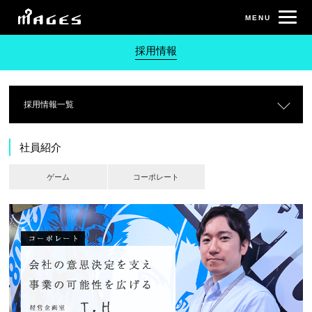
採用情報
採用情報一覧
社員紹介
ゲーム
コーポレート