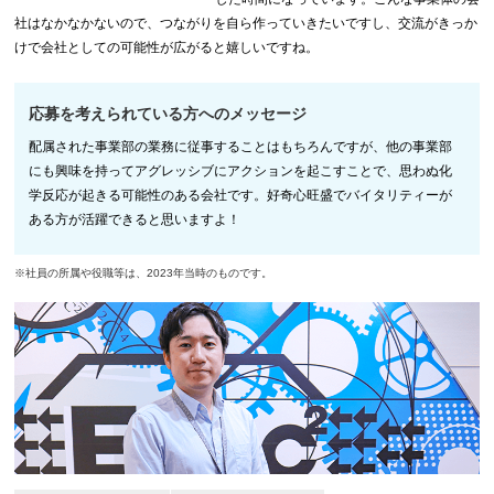
社はなかなかないので、つながりを自ら作っていきたいですし、交流がきっか
けで会社としての可能性が広がると嬉しいですね。
応募を考えられている方へのメッセージ
配属された事業部の業務に従事することはもちろんですが、他の事業部
にも興味を持ってアグレッシブにアクションを起こすことで、思わぬ化
学反応が起きる可能性のある会社です。好奇心旺盛でバイタリティーが
ある方が活躍できると思いますよ！
※社員の所属や役職等は、2023年当時のものです。