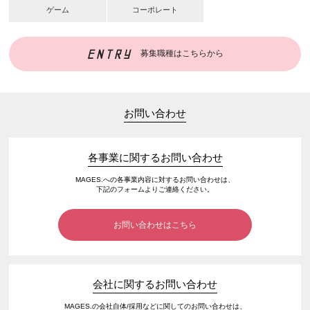
ゲーム
コーポレート
ENTRY
募集職種はこちらから
お問い合わせ
各事業に関するお問い合わせ
MAGES.への各事業内容に対するお問い合わせは、
下記のフォームよりご連絡ください。
お問い合わせはこちら
会社に関するお問い合わせ
MAGES.の会社自体/採用などに関してのお問い合わせは、