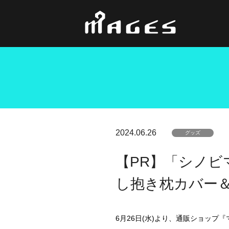
2024.06.26
グッズ
【PR】「シノビマ
し抱き枕カバー
6月26日(水)より、通販ショップ