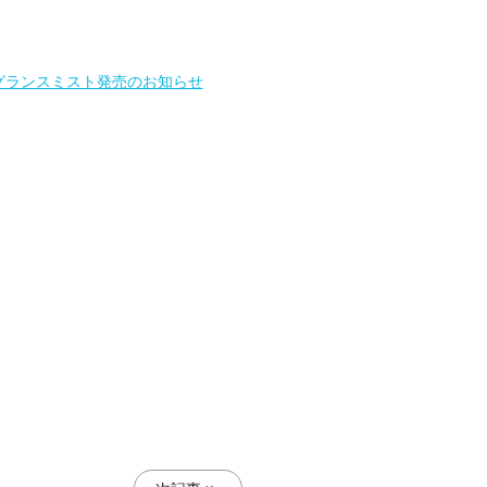
レグランスミスト発売のお知らせ