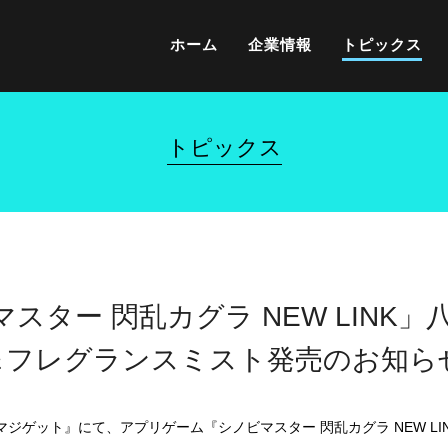
ホーム
企業情報
トピックス
トピックス
スター 閃乱カグラ NEW LINK
＆フレグランスミスト発売のお知ら
『マジゲット』にて、アプリゲーム『シノビマスター 閃乱カグラ NEW L