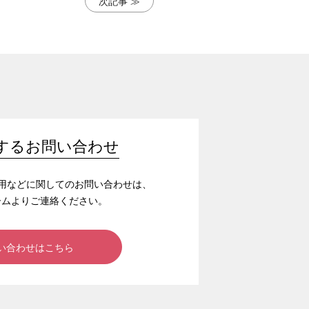
次記事 ≫
するお問い合わせ
/採用などに関してのお問い合わせは、
ームよりご連絡ください。
い合わせはこちら