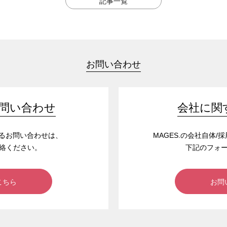
記事一覧
お問い合わせ
問い合わせ
会社に関
するお問い合わせは、
MAGES.の会社自体
絡ください。
下記のフォ
こちら
お問