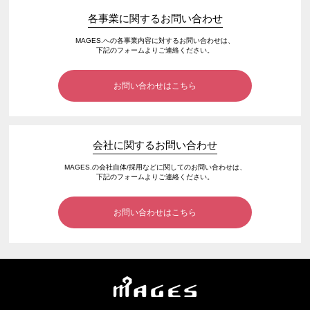
各事業に関するお問い合わせ
MAGES.への各事業内容に対するお問い合わせは、
下記のフォームよりご連絡ください。
お問い合わせはこちら
会社に関するお問い合わせ
MAGES.の会社自体/採用などに関してのお問い合わせは、
下記のフォームよりご連絡ください。
お問い合わせはこちら