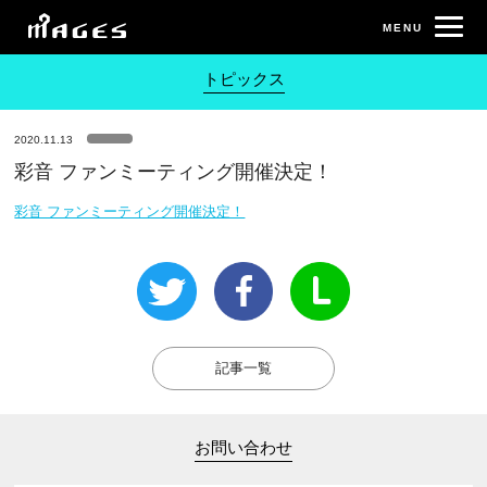
トピックス
2020.11.13
彩音 ファンミーティング開催決定！
彩音 ファンミーティング開催決定！
記事一覧
お問い合わせ