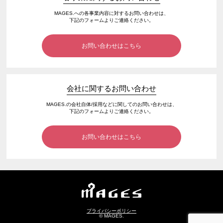
MAGES.への各事業内容に対するお問い合わせは、
下記のフォームよりご連絡ください。
お問い合わせはこちら
会社に関するお問い合わせ
MAGES.の会社自体/採用などに関してのお問い合わせは、
下記のフォームよりご連絡ください。
お問い合わせはこちら
プライバシーポリシー
© MAGES.