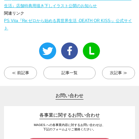
生活』店舗特典用描き下しイラスト公開のお知らせ
関連リンク
PS Vita『Re:ゼロから始める異世界生活 -DEATH OR KISS-』公式サイ
ト
≪ 前記事
記事一覧
次記事 ≫
お問い合わせ
各事業に関するお問い合わせ
MAGES.への各事業内容に対するお問い合わせは、
下記のフォームよりご連絡ください。