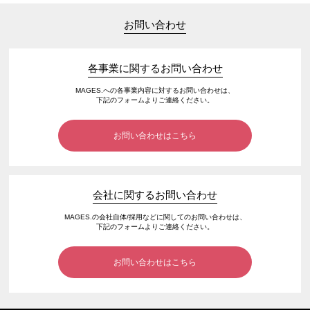
お問い合わせ
各事業に関するお問い合わせ
MAGES.への各事業内容に対するお問い合わせは、
下記のフォームよりご連絡ください。
お問い合わせはこちら
会社に関するお問い合わせ
MAGES.の会社自体/採用などに関してのお問い合わせは、
下記のフォームよりご連絡ください。
お問い合わせはこちら