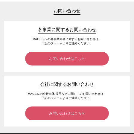
お問い合わせ
各事業に関するお問い合わせ
MAGES.への各事業内容に対するお問い合わせは、
下記のフォームよりご連絡ください。
お問い合わせはこちら
会社に関するお問い合わせ
MAGES.の会社自体/採用などに関してのお問い合わせは、
下記のフォームよりご連絡ください。
お問い合わせはこちら