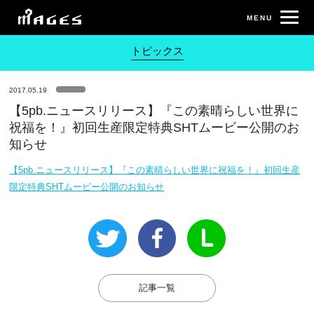
トピックス
2017.05.19
【5pb.ニュースリリース】『この素晴らしい世界に
祝福を！』初回生産限定特典SHTムービー公開のお
知らせ
【5pb.ニュースリリース】『この素晴らしい世界に祝福を！』初回生産
限定特典SHTムービー公開のお知らせ
記事一覧