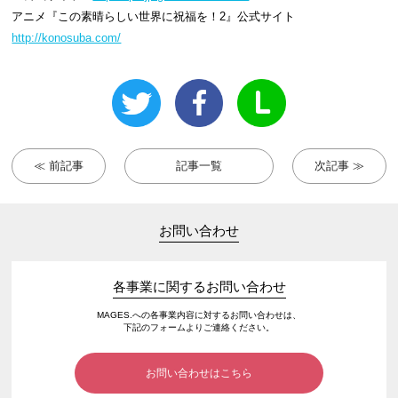
アニメ『この素晴らしい世界に祝福を！2』公式サイト
http://konosuba.com/
≪ 前記事
記事一覧
次記事 ≫
お問い合わせ
各事業に関するお問い合わせ
MAGES.への各事業内容に対するお問い合わせは、
下記のフォームよりご連絡ください。
お問い合わせはこちら