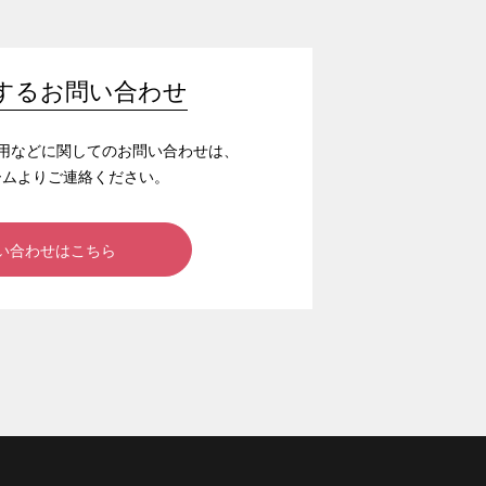
するお問い合わせ
/採用などに関してのお問い合わせは、
ームよりご連絡ください。
い合わせはこちら