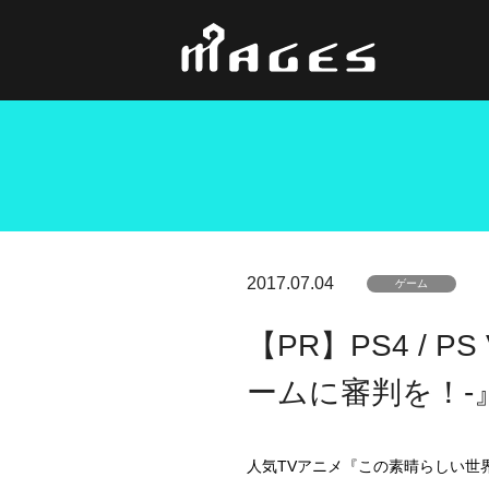
2017.07.04
ゲーム
【PR】PS4 / 
ームに審判を！-
人気TVアニメ『この素晴らしい世