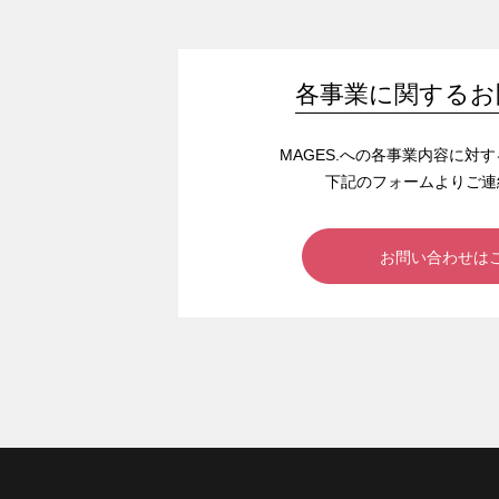
各事業に関するお
MAGES.への各事業内容に対
下記のフォームよりご連
お問い合わせは