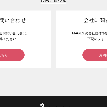
問い合わせ
会社に関
するお問い合わせは、
MAGES.の会社自体
絡ください。
下記のフォ
こちら
お問