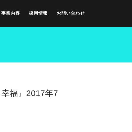
事業内容
採用情報
お問い合わせ
き幸福』2017年7