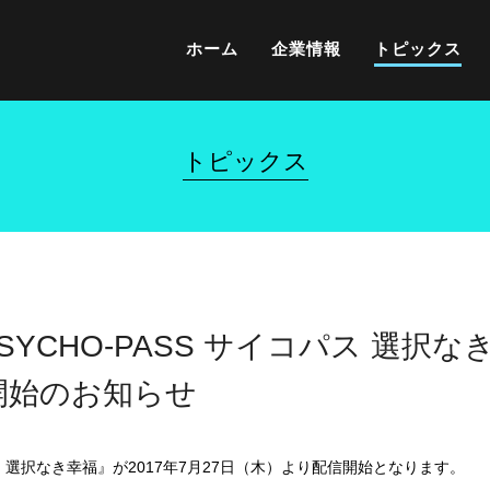
ホーム
企業情報
トピックス
トピックス
SYCHO-PASS サイコパス 選択な
開始のお知らせ
コパス 選択なき幸福』が2017年7月27日（木）より配信開始となります。