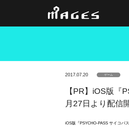
2017.07.20
ゲーム
【PR】iOS版『P
月27日より配信
iOS版『PSYCHO-PASS サイ