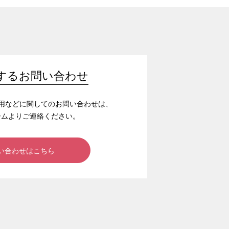
するお問い合わせ
/採用などに関してのお問い合わせは、
ームよりご連絡ください。
い合わせはこちら