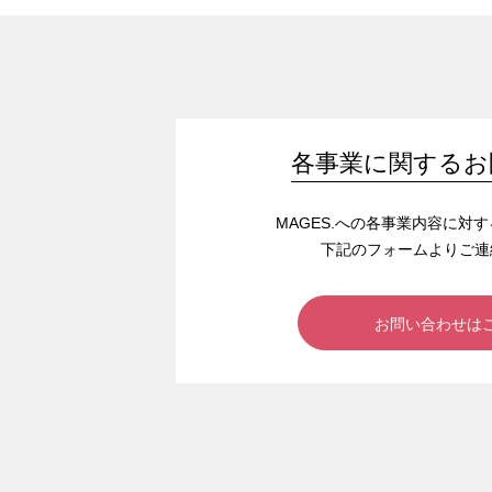
各事業に関するお
MAGES.への各事業内容に対
下記のフォームよりご連
お問い合わせは