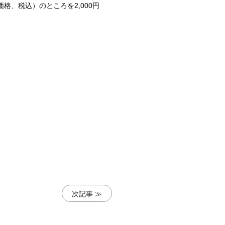
格、税込）のところを2,000円
次記事 ≫