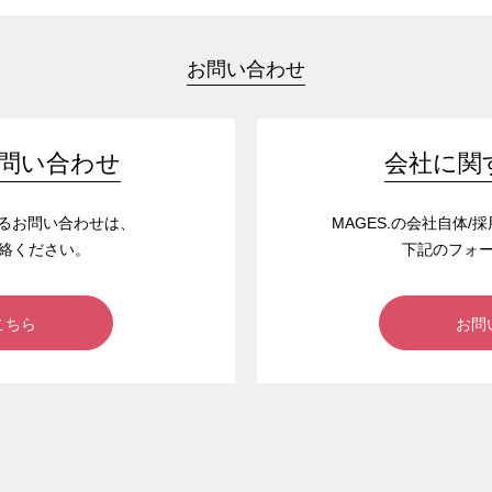
お問い合わせ
問い合わせ
会社に関
するお問い合わせは、
MAGES.の会社自体
絡ください。
下記のフォ
こちら
お問