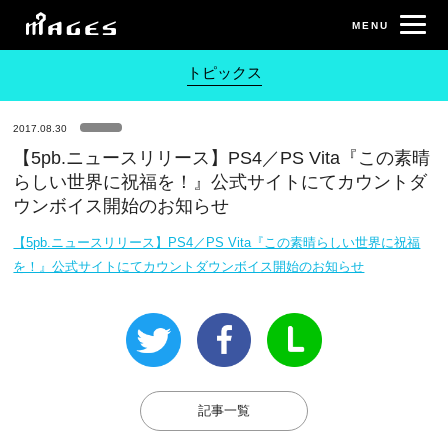
トピックス
2017.08.30
【5pb.ニュースリリース】PS4／PS Vita『この素晴
らしい世界に祝福を！』公式サイトにてカウントダ
ウンボイス開始のお知らせ
【5pb.ニュースリリース】PS4／PS Vita『この素晴らしい世界に祝福
を！』公式サイトにてカウントダウンボイス開始のお知らせ
記事一覧