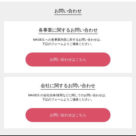
お問い合わせ
各事業に関するお問い合わせ
MAGES.への各事業内容に対するお問い合わせは、
下記のフォームよりご連絡ください。
お問い合わせはこちら
会社に関するお問い合わせ
MAGES.の会社自体/採用などに関してのお問い合わせは、
下記のフォームよりご連絡ください。
お問い合わせはこちら