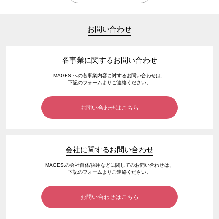
お問い合わせ
各事業に関するお問い合わせ
MAGES.への各事業内容に対するお問い合わせは、
下記のフォームよりご連絡ください。
お問い合わせはこちら
会社に関するお問い合わせ
MAGES.の会社自体/採用などに関してのお問い合わせは、
下記のフォームよりご連絡ください。
お問い合わせはこちら