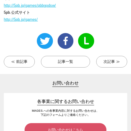
http://5pb.jp/games/pbbgodsw/
5pb.公式サイト
http://5pb.jp/games/
≪ 前記事
記事一覧
次記事 ≫
お問い合わせ
各事業に関するお問い合わせ
MAGES.への各事業内容に対するお問い合わせは、
下記のフォームよりご連絡ください。
お問い合わせはこちら