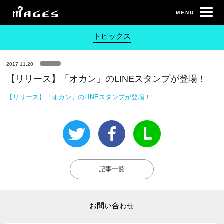
トピックス
2017.11.20
【リリース】「オカン」のLINEスタンプが登場！
【リリース】「オカン」のLINEスタンプが登場！
記事一覧
お問い合わせ