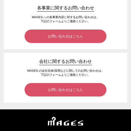
各事業に関するお問い合わせ
MAGES.への各事業内容に対するお問い合わせは、
下記のフォームよりご連絡ください。
お問い合わせはこちら
会社に関するお問い合わせ
MAGES.の会社自体/採用などに関してのお問い合わせは、
下記のフォームよりご連絡ください。
お問い合わせはこちら