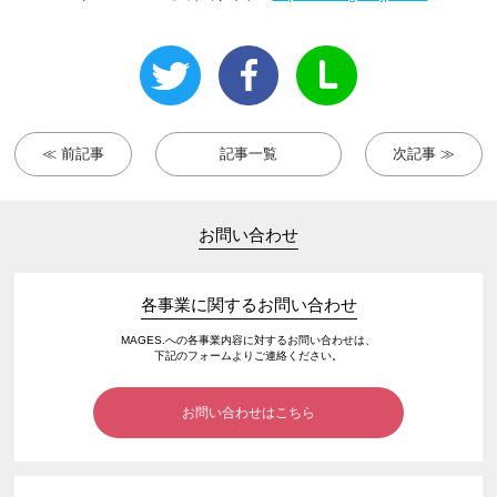
≪ 前記事
記事一覧
次記事 ≫
お問い合わせ
各事業に関するお問い合わせ
MAGES.への各事業内容に対するお問い合わせは、
下記のフォームよりご連絡ください。
お問い合わせはこちら