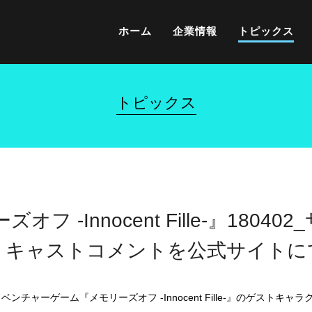
ホーム
企業情報
トピックス
トピックス
フ -Innocent Fille-』180
りキャストコメントを公式サイトに
ベンチャーゲーム『メモリーズオフ -Innocent Fille-』のゲスト