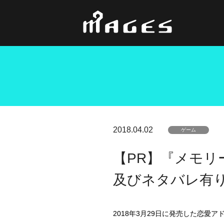
2018.04.02
ゲーム
【PR】『メモリーズオ
及びネタバレ有
2018年3月29日に発売した恋愛アド