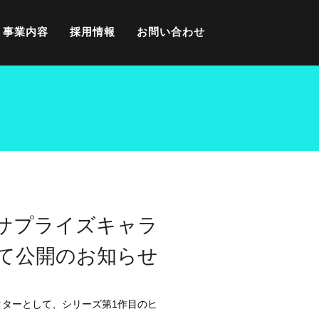
事業内容
採用情報
お問い合わせ
402_サプライズキャラ
て公開のお知らせ
キャラクターとして、シリーズ第1作目のヒ