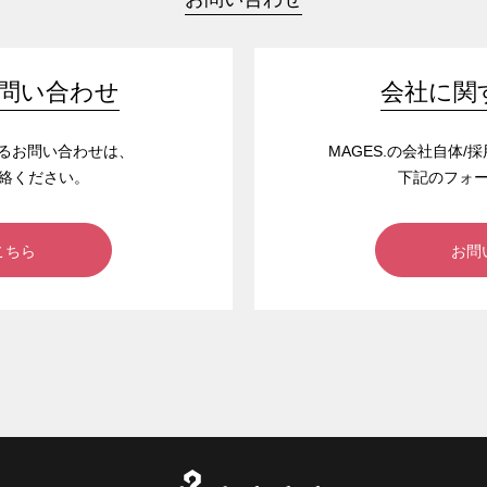
問い合わせ
会社に関
するお問い合わせは、
MAGES.の会社自体
絡ください。
下記のフォ
こちら
お問