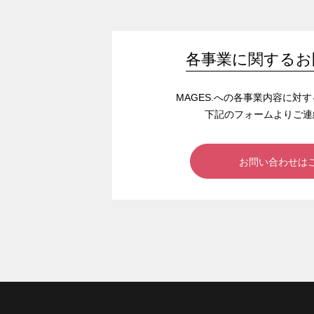
各事業に関するお
MAGES.への各事業内容に対
下記のフォームよりご連
お問い合わせは