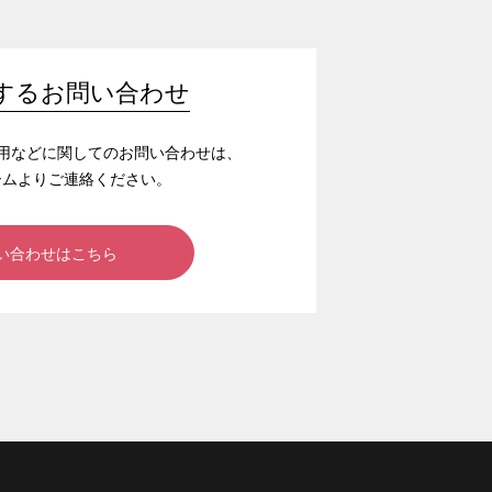
するお問い合わせ
/採用などに関してのお問い合わせは、
ームよりご連絡ください。
い合わせはこちら