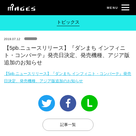
トピックス
2019.07.12
【5pb.ニュースリリース】『ダンまち インフィニ
ト・コンバーテ』発売日決定、発売機種、アジア版
追加のお知らせ
【5pb.ニュースリリース】『ダンまち インフィニト・コンバーテ』発売
日決定、発売機種、アジア版追加のお知らせ
記事一覧