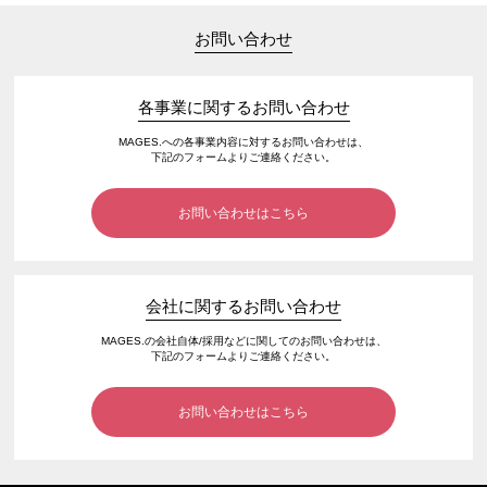
お問い合わせ
各事業に関するお問い合わせ
MAGES.への各事業内容に対するお問い合わせは、
下記のフォームよりご連絡ください。
お問い合わせはこちら
会社に関するお問い合わせ
MAGES.の会社自体/採用などに関してのお問い合わせは、
下記のフォームよりご連絡ください。
お問い合わせはこちら