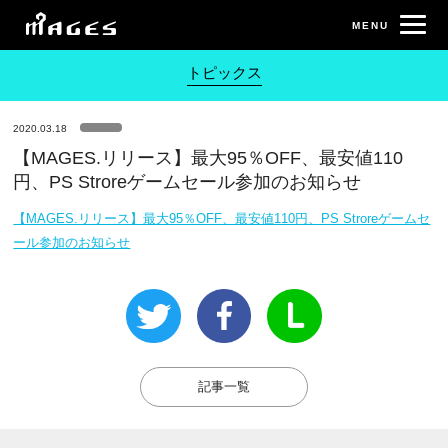
トピックス
2020.03.18
【MAGES.リリース】最大95％OFF、最安値110
円、PS Stroreゲームセール参加のお知らせ
【MAGES.リリース】最大95％OFF、最安値110円、PS Stroreゲームセ
ール参加のお知らせ
記事一覧