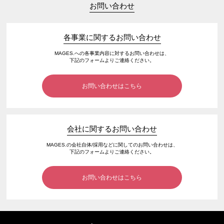
お問い合わせ
各事業に関するお問い合わせ
MAGES.への各事業内容に対するお問い合わせは、
下記のフォームよりご連絡ください。
お問い合わせはこちら
会社に関するお問い合わせ
MAGES.の会社自体/採用などに関してのお問い合わせは、
下記のフォームよりご連絡ください。
お問い合わせはこちら