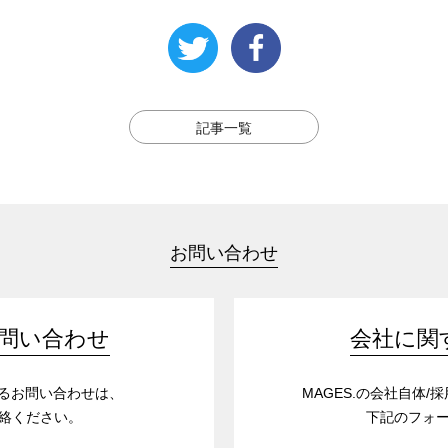
記事一覧
お問い合わせ
問い合わせ
会社に関
するお問い合わせは、
MAGES.の会社自体
絡ください。
下記のフォ