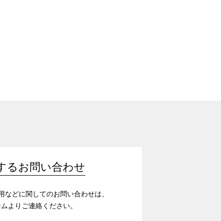
するお問い合わせ
/採用などに関してのお問い合わせは、
ームよりご連絡ください。