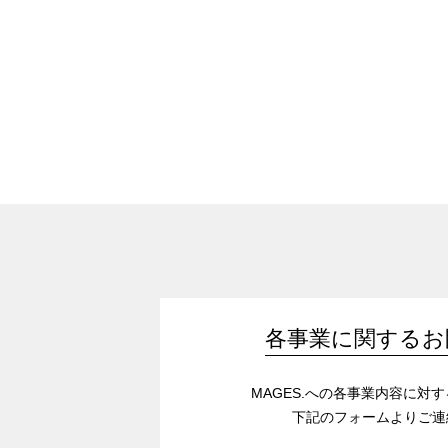
各事業に関するお
MAGES.への各事業内容に対
下記のフォームよりご連