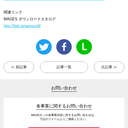
関連リンク
MAGES.ダウンロードカタログ
http://5pb.jp/games/dl/
≪ 前記事
記事一覧
次記事 ≫
お問い合わせ
各事業に関するお問い合わせ
MAGES.への各事業内容に対するお問い合わせは、
下記のフォームよりご連絡ください。