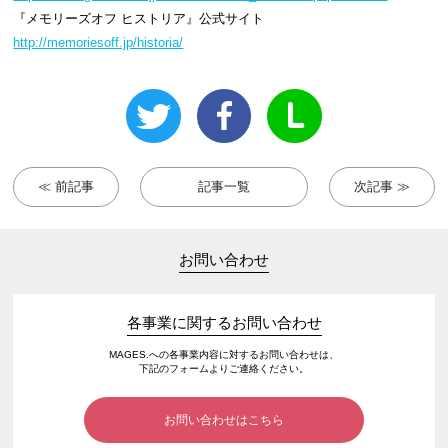
『メモリーズオフ ヒストリア』公式サイト
http://memoriesoff.jp/historia/
≪ 前記事
記事一覧
次記事 ≫
お問い合わせ
各事業に関するお問い合わせ
MAGES.への各事業内容に対するお問い合わせは、
下記のフォームよりご連絡ください。
お問い合わせはこちら