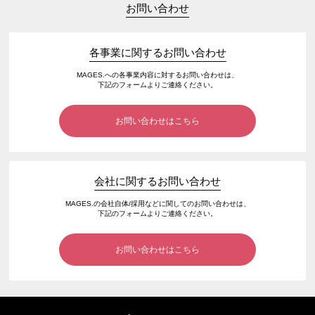
お問い合わせ
各事業に関するお問い合わせ
MAGES.への各事業内容に対するお問い合わせは、
下記のフォームよりご連絡ください。
お問い合わせはこちら
会社に関するお問い合わせ
MAGES.の会社自体/採用などに関してのお問い合わせは、
下記のフォームよりご連絡ください。
お問い合わせはこちら