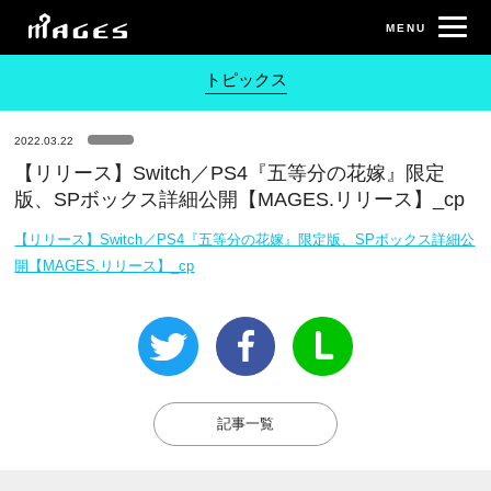
トピックス
2022.03.22
【リリース】Switch／PS4『五等分の花嫁』限定
版、SPボックス詳細公開【MAGES.リリース】_cp
【リリース】Switch／PS4『五等分の花嫁』限定版、SPボックス詳細公
開【MAGES.リリース】_cp
記事一覧