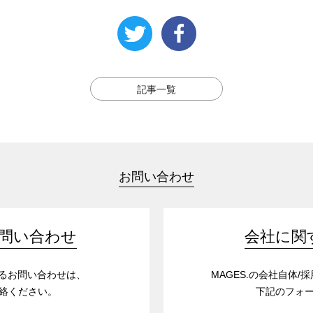
記事一覧
お問い合わせ
問い合わせ
会社に関
するお問い合わせは、
MAGES.の会社自体
絡ください。
下記のフォ