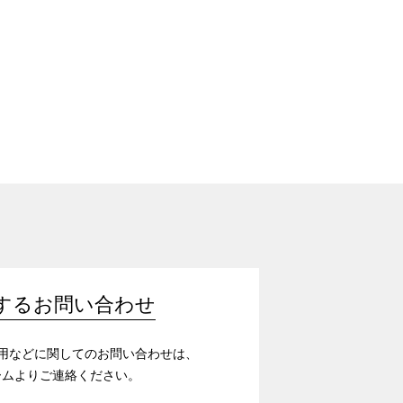
するお問い合わせ
/採用などに関してのお問い合わせは、
ームよりご連絡ください。