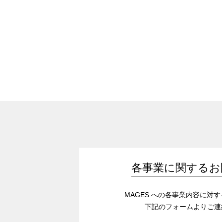
各事業に関するお
MAGES.への各事業内容に対
下記のフォームよりご連