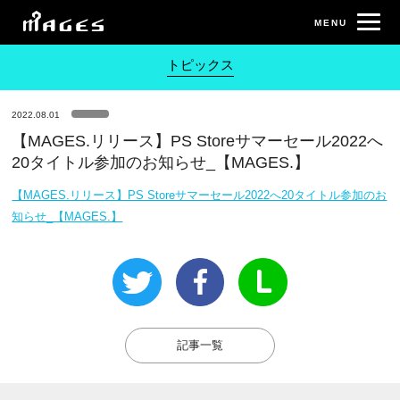
トピックス
2022.08.01
【MAGES.リリース】PS Storeサマーセール2022へ
20タイトル参加のお知らせ_【MAGES.】
【MAGES.リリース】PS Storeサマーセール2022へ20タイトル参加のお
知らせ_【MAGES.】
記事一覧