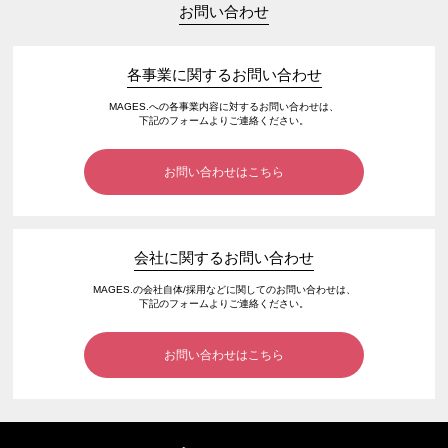
お問い合わせ
各事業に関するお問い合わせ
MAGES.への各事業内容に対するお問い合わせは、
下記のフォームよりご連絡ください。
お問い合わせはこちら
会社に関するお問い合わせ
MAGES.の会社自体/採用などに関してのお問い合わせは、
下記のフォームよりご連絡ください。
お問い合わせはこちら