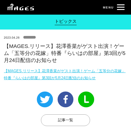
トピックス
2023.04.26
【MAGES.リリース】花澤香菜がゲスト出演！ゲー
ム「五等分の花嫁」特番『らいはの部屋』第3回が5
月24日配信のお知らせ
【MAGES.リリース】花澤香菜がゲスト出演！ゲーム「五等分の花嫁」
特番『らいはの部屋』第3回が5月24日配信のお知らせ
記事一覧