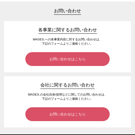
お問い合わせ
各事業に関するお問い合わせ
MAGES.への各事業内容に対するお問い合わせは、
下記のフォームよりご連絡ください。
お問い合わせはこちら
会社に関するお問い合わせ
MAGES.の会社自体/採用などに関してのお問い合わせは、
下記のフォームよりご連絡ください。
お問い合わせはこちら