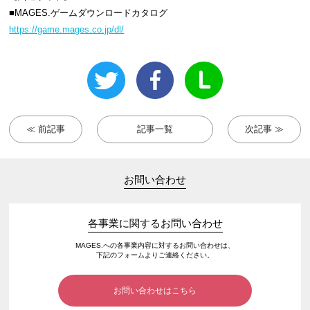
■MAGES.ゲームダウンロードカタログ
https://game.mages.co.jp/dl/
≪ 前記事
記事一覧
次記事 ≫
お問い合わせ
各事業に関するお問い合わせ
MAGES.への各事業内容に対するお問い合わせは、
下記のフォームよりご連絡ください。
お問い合わせはこちら