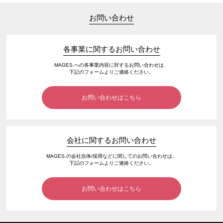
お問い合わせ
各事業に関するお問い合わせ
MAGES.への各事業内容に対するお問い合わせは、
下記のフォームよりご連絡ください。
お問い合わせはこちら
会社に関するお問い合わせ
MAGES.の会社自体/採用などに関してのお問い合わせは、
下記のフォームよりご連絡ください。
お問い合わせはこちら