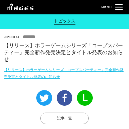
トピックス
2023.08.14
【リリース】ホラーゲームシリーズ「コープスパー
ティー」完全新作発売決定とタイトル発表のお知ら
せ
【リリース】ホラーゲームシリーズ「コープスパーティー」完全新作発
売決定とタイトル発表のお知らせ
記事一覧