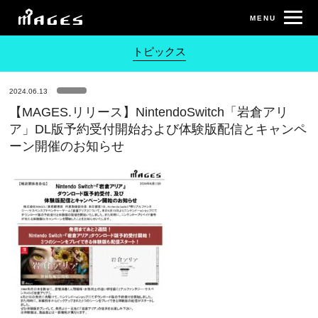
トピックス
2024.06.13
【MAGES.リリース】NintendoSwitch「岩倉アリ
ア」DL版予約受付開始および体験版配信とキャンペ
ーン開催のお知らせ