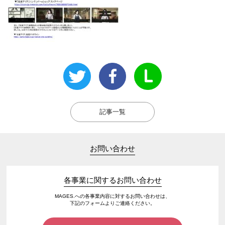
記事一覧
お問い合わせ
各事業に関するお問い合わせ
MAGES.への各事業内容に対するお問い合わせは、
下記のフォームよりご連絡ください。