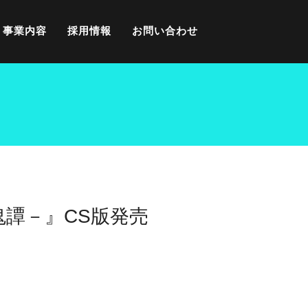
事業内容
採用情報
お問い合わせ
鬼譚－』CS版発売