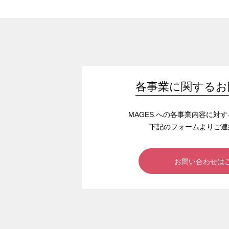
各事業に関するお
MAGES.への各事業内容に対
下記のフォームよりご連
お問い合わせは