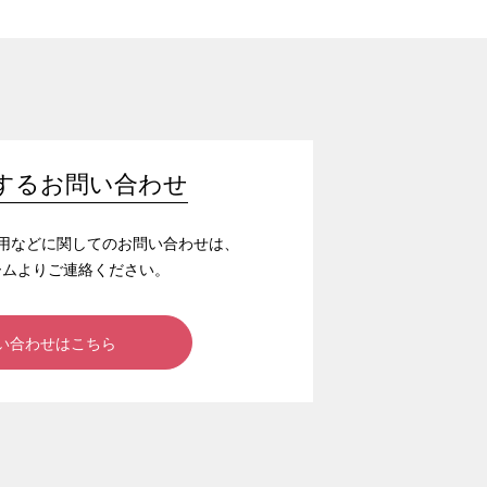
するお問い合わせ
/採用などに関してのお問い合わせは、
ームよりご連絡ください。
い合わせはこちら