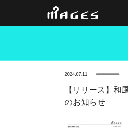
2024.07.11
【リリース】和風剣
のお知らせ