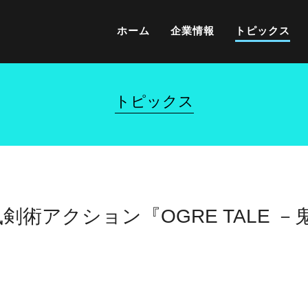
ホーム
企業情報
トピックス
トピックス
術アクション『OGRE TALE －