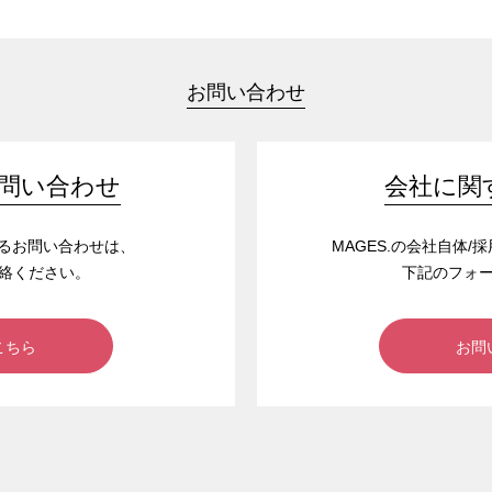
お問い合わせ
問い合わせ
会社に関
するお問い合わせは、
MAGES.の会社自体
絡ください。
下記のフォ
こちら
お問