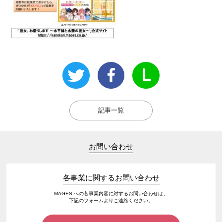
記事一覧
お問い合わせ
各事業に関するお問い合わせ
MAGES.への各事業内容に対するお問い合わせは、
下記のフォームよりご連絡ください。