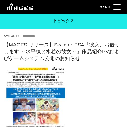
トピックス
2024.09.12
【MAGES.リリース】Switch・PS4『彼女、お借り
します ～水平線と水着の彼女～』作品紹介PVおよ
びゲームシステム公開のお知らせ