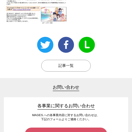
記事一覧
お問い合わせ
各事業に関するお問い合わせ
MAGES.への各事業内容に対するお問い合わせは、
下記のフォームよりご連絡ください。