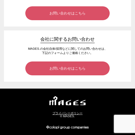
お問い合わせはこちら
会社に関するお問い合わせ
MAGES.の会社自体/採用などに関してのお問い合わせは、
下記のフォームよりご連絡ください。
お問い合わせはこちら
プライバシーポリシー
© MAGES.