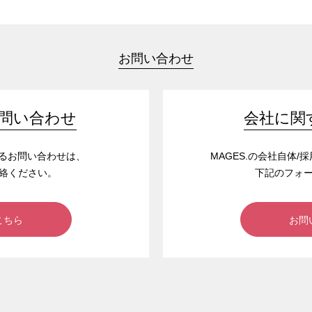
お問い合わせ
問い合わせ
会社に関
するお問い合わせは、
MAGES.の会社自体
絡ください。
下記のフォ
こちら
お問