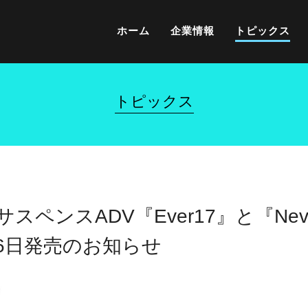
ホーム
企業情報
トピックス
トピックス
スペンスADV『Ever17』と『Nev
6日発売のお知らせ