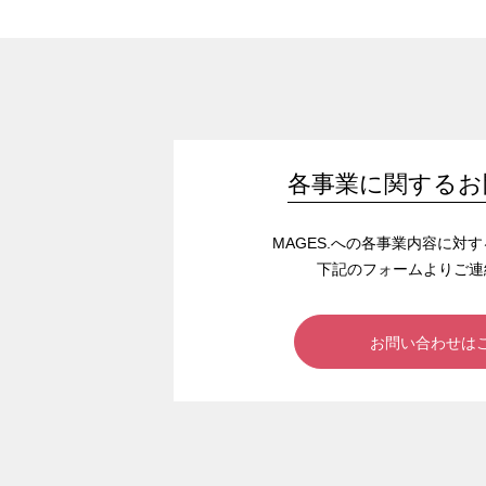
各事業に関するお
MAGES.への各事業内容に対
下記のフォームよりご連
お問い合わせは