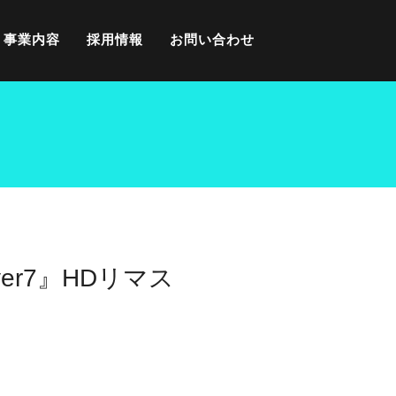
事業内容
採用情報
お問い合わせ
er7』HDリマス