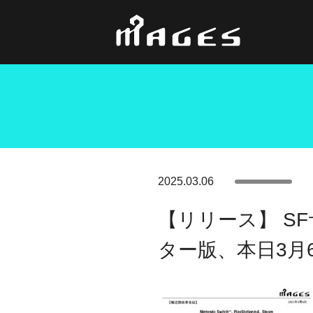
2025.03.06
【リリース】 SFサ
ター版、本日3月