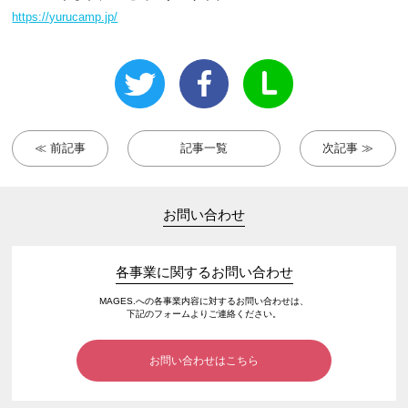
https://yurucamp.jp/
≪ 前記事
記事一覧
次記事 ≫
お問い合わせ
各事業に関するお問い合わせ
MAGES.への各事業内容に対するお問い合わせは、
下記のフォームよりご連絡ください。
お問い合わせはこちら