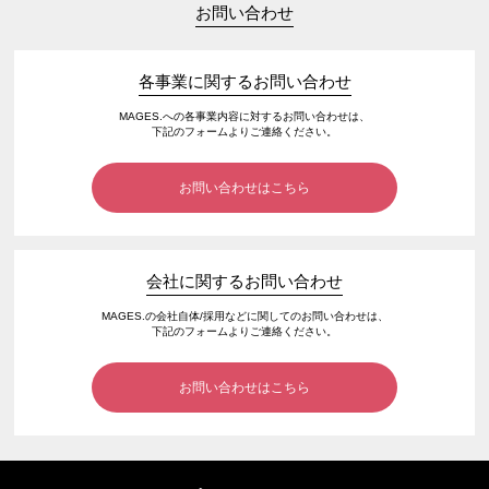
お問い合わせ
各事業に関するお問い合わせ
MAGES.への各事業内容に対するお問い合わせは、
下記のフォームよりご連絡ください。
お問い合わせはこちら
会社に関するお問い合わせ
MAGES.の会社自体/採用などに関してのお問い合わせは、
下記のフォームよりご連絡ください。
お問い合わせはこちら