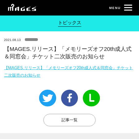
トピックス
2021.08.13
【MAGES.リリース】「メモリーズオフ20th成人式
＆同窓会」チケット二次販売のお知らせ
【MAGES.リリース】「メモリーズオフ20th成人式＆同窓会」チケット
二次販売のお知らせ
記事一覧