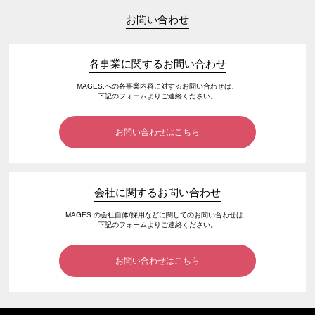
お問い合わせ
各事業に関するお問い合わせ
MAGES.への各事業内容に対するお問い合わせは、
下記のフォームよりご連絡ください。
お問い合わせはこちら
会社に関するお問い合わせ
MAGES.の会社自体/採用などに関してのお問い合わせは、
下記のフォームよりご連絡ください。
お問い合わせはこちら