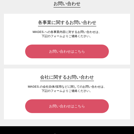
お問い合わせ
各事業に関するお問い合わせ
MAGES.への各事業内容に対するお問い合わせは、
下記のフォームよりご連絡ください。
お問い合わせはこちら
会社に関するお問い合わせ
MAGES.の会社自体/採用などに関してのお問い合わせは、
下記のフォームよりご連絡ください。
お問い合わせはこちら