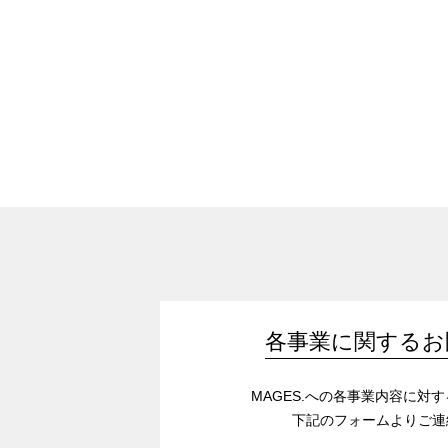
各事業に関するお
MAGES.への各事業内容に対
下記のフォームよりご連