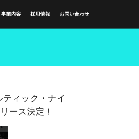
事業内容
採用情報
お問い合わせ
オカルティック・ナイ
リリース決定！