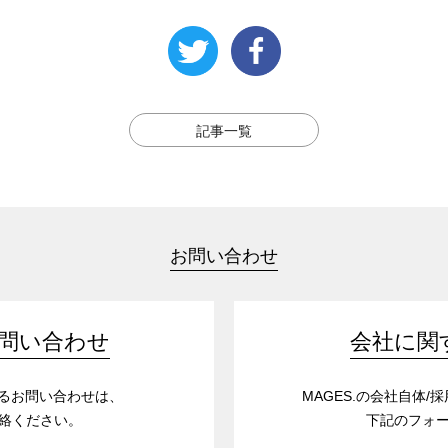
記事一覧
お問い合わせ
問い合わせ
会社に関
するお問い合わせは、
MAGES.の会社自体
絡ください。
下記のフォ