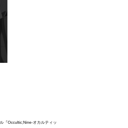
cultic;Nine-オカルティッ