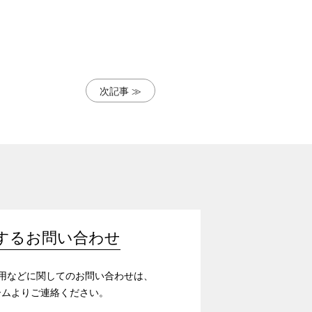
次記事 ≫
するお問い合わせ
/採用などに関してのお問い合わせは、
ームよりご連絡ください。