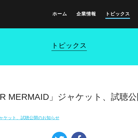
ホーム
企業情報
トピックス
トピックス
MER MERMAID」ジャケット、試
D」ジャケット、試聴公開のお知らせ