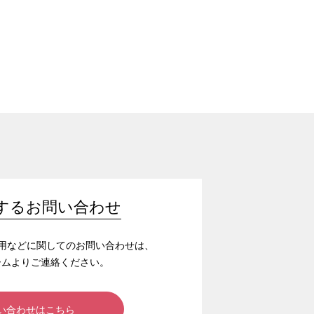
するお問い合わせ
/採用などに関してのお問い合わせは、
ームよりご連絡ください。
い合わせはこちら