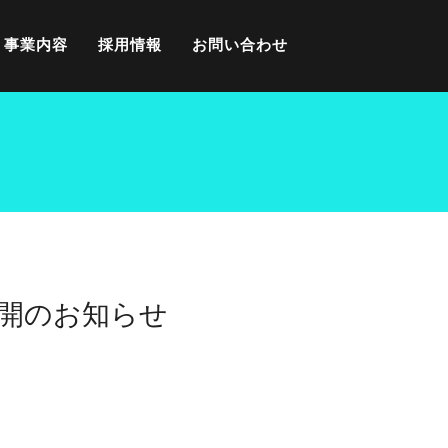
事業内容
採用情報
お問い合わせ
聴公開のお知らせ