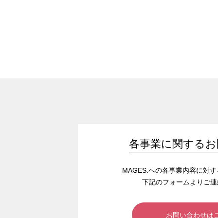
各事業に関するお
MAGES.への各事業内容に対
下記のフォームよりご連
お問い合わせは