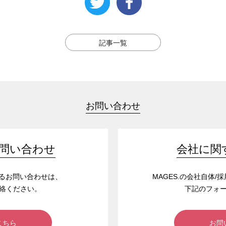
記事一覧
お問い合わせ
問い合わせ
会社に関
するお問い合わせは、
MAGES.の会社自体
絡ください。
下記のフォ
こちら
お問