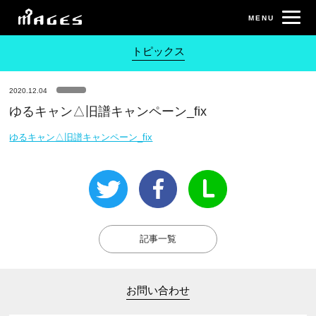
トピックス
2020.12.04
ゆるキャン△旧譜キャンペーン_fix
ゆるキャン△旧譜キャンペーン_fix
記事一覧
お問い合わせ