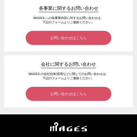
各事業に関するお問い合わせ
MAGES.への各事業内容に対するお問い合わせは、
下記のフォームよりご連絡ください。
お問い合わせはこちら
会社に関するお問い合わせ
MAGES.の会社自体/採用などに関してのお問い合わせは、
下記のフォームよりご連絡ください。
お問い合わせはこちら