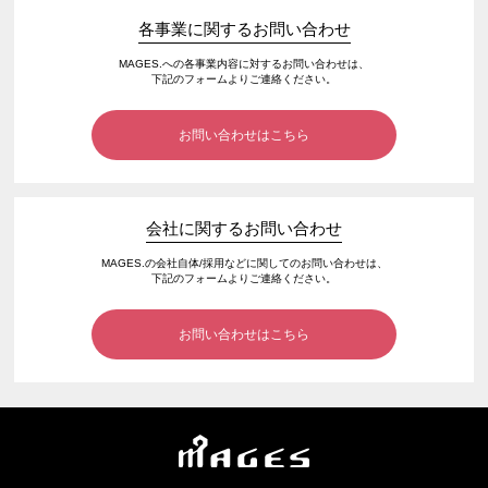
各事業に関するお問い合わせ
MAGES.への各事業内容に対するお問い合わせは、
下記のフォームよりご連絡ください。
お問い合わせはこちら
会社に関するお問い合わせ
MAGES.の会社自体/採用などに関してのお問い合わせは、
下記のフォームよりご連絡ください。
お問い合わせはこちら