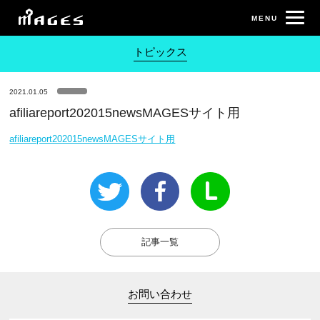
トピックス
2021.01.05
afiliareport202015newsMAGESサイト用
afiliareport202015newsMAGESサイト用
記事一覧
お問い合わせ