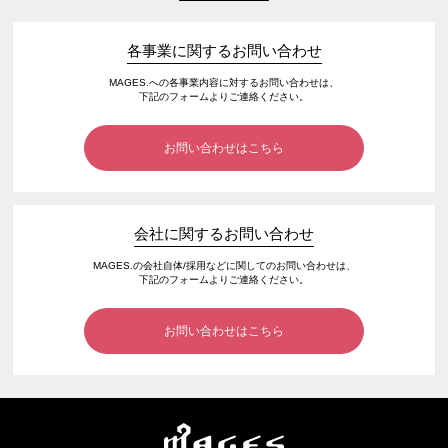
各事業に関するお問い合わせ
MAGES.への各事業内容に対するお問い合わせは、
下記のフォームよりご連絡ください。
お問い合わせはこちら
会社に関するお問い合わせ
MAGES.の会社自体/採用などに関してのお問い合わせは、
下記のフォームよりご連絡ください。
お問い合わせはこちら