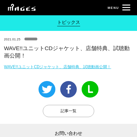
トピックス
2021.01.25
WAVE!!ユニットCDジャケット、店舗特典、試聴動
画公開！
WAVE!!ユニットCDジャケット、店舗特典、試聴動画公開！
記事一覧
お問い合わせ