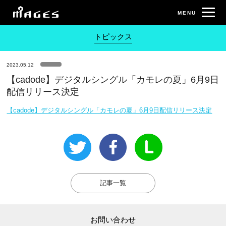
トピックス
2023.05.12
【cadode】デジタルシングル「カモレの夏」6月9日
配信リリース決定
【cadode】デジタルシングル「カモレの夏」6月9日配信リリース決定
記事一覧
お問い合わせ