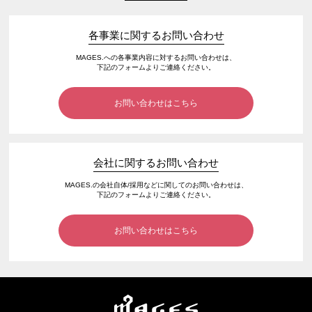
各事業に関するお問い合わせ
MAGES.への各事業内容に対するお問い合わせは、
下記のフォームよりご連絡ください。
お問い合わせはこちら
会社に関するお問い合わせ
MAGES.の会社自体/採用などに関してのお問い合わせは、
下記のフォームよりご連絡ください。
お問い合わせはこちら