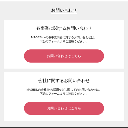
お問い合わせ
各事業に関するお問い合わせ
MAGES.への各事業内容に対するお問い合わせは、
下記のフォームよりご連絡ください。
お問い合わせはこちら
会社に関するお問い合わせ
MAGES.の会社自体/採用などに関してのお問い合わせは、
下記のフォームよりご連絡ください。
お問い合わせはこちら