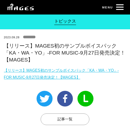
トピックス
2023.09.28
【リリース】MAGES初のサンプルボイスパック
「KA・WA・YO」-FOR MUSIC-9月27日発売決定！
【MAGES】
【リリース】MAGES初のサンプルボイスパック「KA・WA・YO」-
FOR MUSIC-9月27日発売決定！【MAGES】
記事一覧