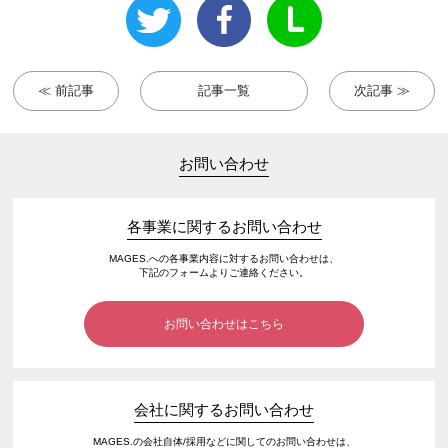
≪ 前記事
記事一覧
次記事 ≫
お問い合わせ
各事業に関するお問い合わせ
MAGES.への各事業内容に対するお問い合わせは、
下記のフォームよりご連絡ください。
お問い合わせはこちら
会社に関するお問い合わせ
MAGES.の会社自体/採用などに関してのお問い合わせは、