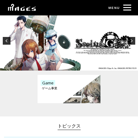
Game
トピックス