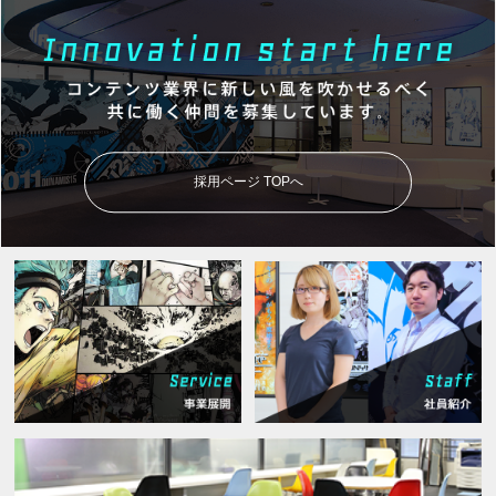
採用ページ TOPへ