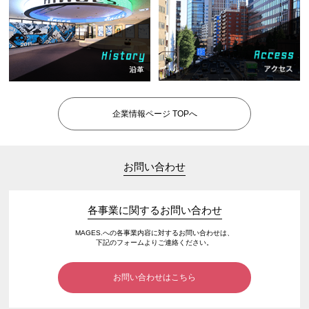
企業情報ページ TOPへ
お問い合わせ
各事業に関するお問い合わせ
MAGES.への各事業内容に対するお問い合わせは、
下記のフォームよりご連絡ください。
お問い合わせはこちら