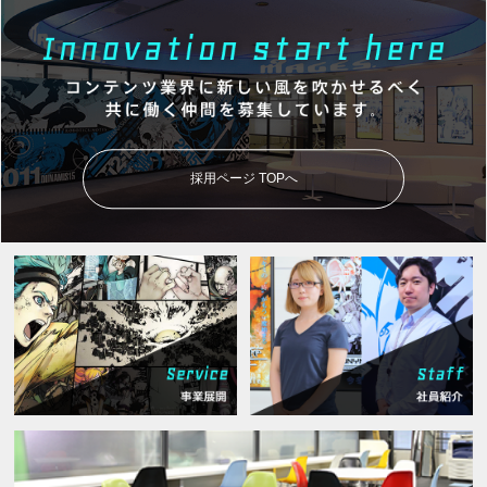
採用ページ TOPへ