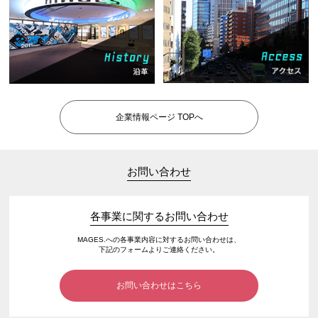
企業情報ページ TOPへ
お問い合わせ
各事業に関するお問い合わせ
MAGES.への各事業内容に対するお問い合わせは、
下記のフォームよりご連絡ください。
お問い合わせはこちら