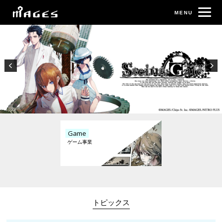
Game
トピックス