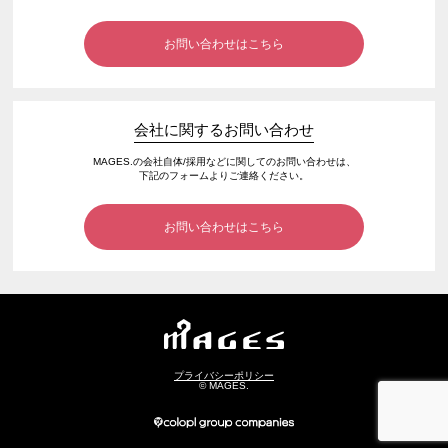
お問い合わせはこちら
会社に関するお問い合わせ
MAGES.の会社自体/採用などに関してのお問い合わせは、
下記のフォームよりご連絡ください。
お問い合わせはこちら
プライバシーポリシー
© MAGES.