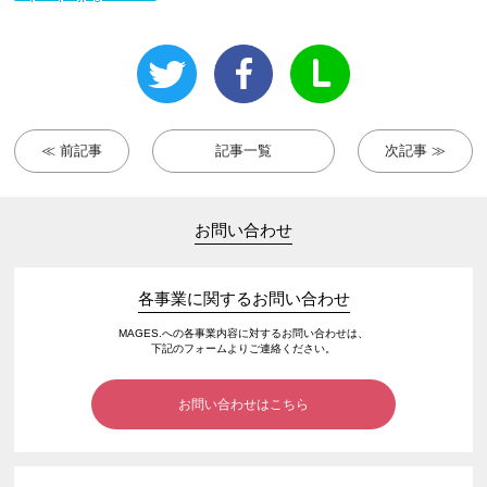
≪ 前記事
記事一覧
次記事 ≫
お問い合わせ
各事業に関するお問い合わせ
MAGES.への各事業内容に対するお問い合わせは、
下記のフォームよりご連絡ください。
お問い合わせはこちら